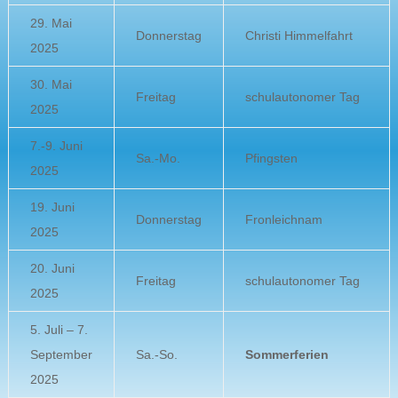
29. Mai
Donnerstag
Christi Himmelfahrt
2025
30. Mai
Freitag
schulautonomer Tag
2025
7.-9. Juni
Sa.-Mo.
Pfingsten
2025
19. Juni
Donnerstag
Fronleichnam
2025
20. Juni
Freitag
schulautonomer Tag
2025
5. Juli – 7.
September
Sa.-So.
Sommerferien
2025