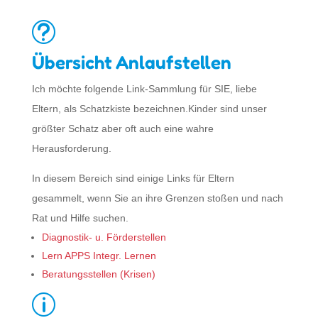
t
Übersicht Anlaufstellen
Ich möchte folgende Link-Sammlung für SIE, liebe
Eltern, als Schatzkiste bezeichnen.Kinder sind unser
größter Schatz aber oft auch eine wahre
Herausforderung.
In diesem Bereich sind einige Links für Eltern
gesammelt, wenn Sie an ihre Grenzen stoßen und nach
Rat und Hilfe suchen.
Diagnostik- u. Förderstellen
Lern APPS Integr. Lernen
Beratungsstellen (Krisen)
p