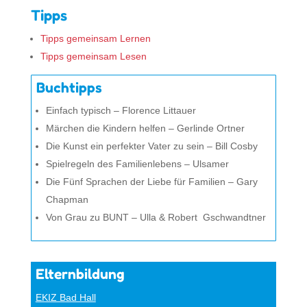
Tipps
Tipps gemeinsam Lernen
Tipps gemeinsam Lesen
Buchtipps
Einfach typisch – Florence Littauer
Märchen die Kindern helfen – Gerlinde Ortner
Die Kunst ein perfekter Vater zu sein – Bill Cosby
Spielregeln des Familienlebens – Ulsamer
Die Fünf Sprachen der Liebe für Familien – Gary
Chapman
Von Grau zu BUNT – Ulla & Robert Gschwandtner
Elternbildung
EKIZ Bad Hall