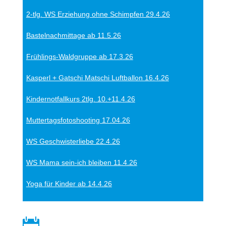
2-tlg. WS Erziehung ohne Schimpfen 29.4.26
Bastelnachmittage ab 11.5.26
Frühlings-Waldgruppe ab 17.3.26
Kasperl + Gatschi Matschi Luftballon 16.4.26
Kindernotfallkurs 2tlg. 10.+11.4.26
Muttertagsfotoshooting 17.04.26
WS Geschwisterliebe 22.4.26
WS Mama sein-ich bleiben 11.4.26
Yoga für Kinder ab 14.4.26
