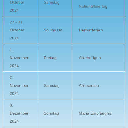
Oktober
Samstag
Nationalfeiertag
2024
27.- 31.
Oktober
So. bis Do.
Herbstferien
2024
1.
November
Freitag
Allerheiligen
2024
2.
November
Samstag
Allerseelen
2024
8.
Dezember
Sonntag
Mariä Empfängnis
2024