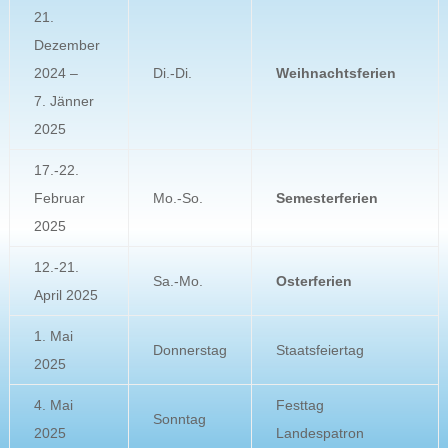
21.
Dezember
2024 –
Di.-Di.
Weihnachtsferien
7. Jänner
2025
17.-22.
Februar
Mo.-So.
Semesterferien
2025
12.-21.
Sa.-Mo.
Osterferien
April 2025
1. Mai
Donnerstag
Staatsfeiertag
2025
4. Mai
Festtag
Sonntag
2025
Landespatron