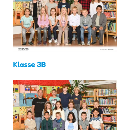
Klasse 3B