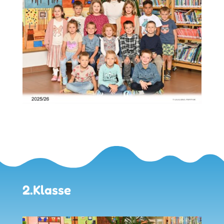
2.Klasse