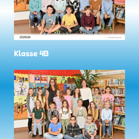
Klasse 4B