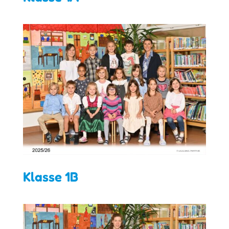
Klasse 1B