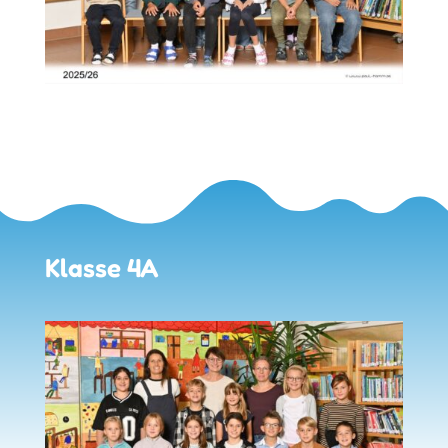
Klasse 4A