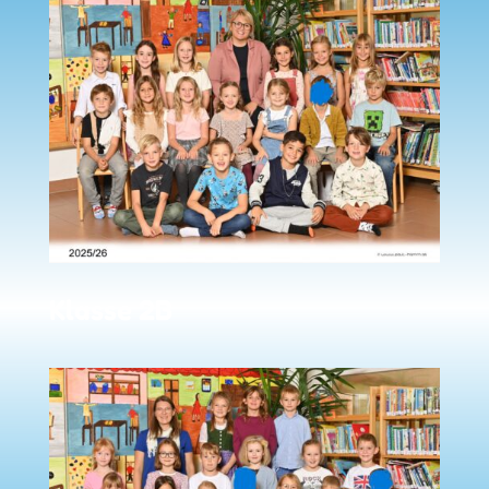
Klasse 2B