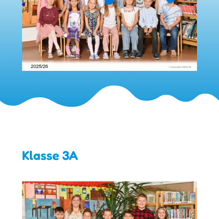
Klasse 3A