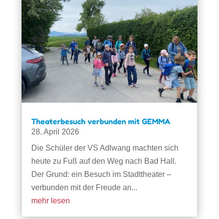
Theaterbesuch verbunden mit GEMMA
28. April 2026
Die Schüler der VS Adlwang machten sich
heute zu Fuß auf den Weg nach Bad Hall.
Der Grund: ein Besuch im Stadttheater –
verbunden mit der Freude an...
mehr lesen