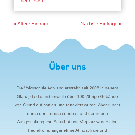
mehr lesen
« Ältere Einträge
Nächste Einträge »
Über uns
Die Volksschule Adlwang erstrahlt seit 2008 in neuem
Glanz, da das mittlerweile über 100-jährige Gebäude
von Grund auf saniert und renoviert wurde. Abgerundet
durch den Turnsaalneubau und der neuen
Ausgestaltung von Schulhof und Vorplatz wurde eine
freundliche, angenehme Atmosphäre und