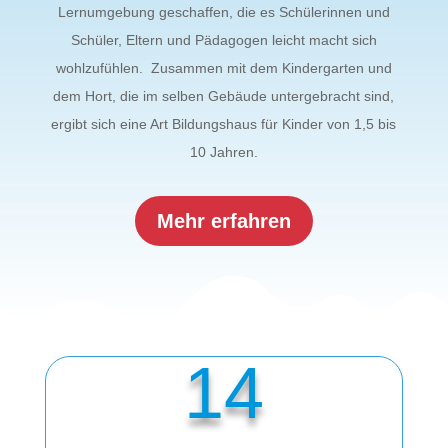
Lernumgebung geschaffen, die es Schülerinnen und
Schüler, Eltern und Pädagogen leicht macht sich
wohlzufühlen. Zusammen mit dem Kindergarten und
dem Hort, die im selben Gebäude untergebracht sind,
ergibt sich eine Art Bildungshaus für Kinder von 1,5 bis
10 Jahren.
Mehr erfahren
14