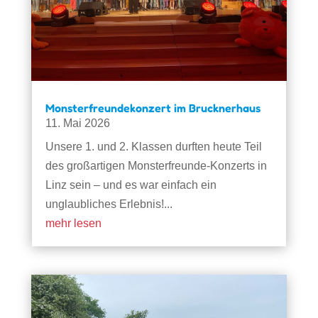
Monsterfreundekonzert im Brucknerhaus
11. Mai 2026
Unsere 1. und 2. Klassen durften heute Teil
des großartigen Monsterfreunde-Konzerts in
Linz sein – und es war einfach ein
unglaubliches Erlebnis!...
mehr lesen