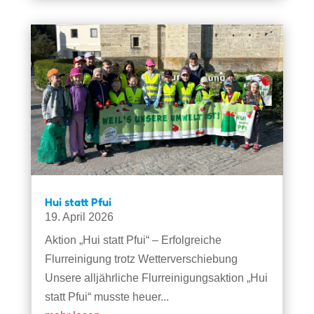
Hui statt Pfui
19. April 2026
Aktion „Hui statt Pfui“ – Erfolgreiche
Flurreinigung trotz Wetterverschiebung
Unsere alljährliche Flurreinigungsaktion „Hui
statt Pfui“ musste heuer...