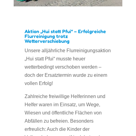
Aktion „Hui statt Pfui“ – Erfolgreiche
Flurreinigung trotz
Wetterverschiebung
Unsere alljährliche Flurreinigungsaktion
„Hui statt Pfui“
musste heuer
wetterbedingt verschoben werden –
doch der Ersatztermin wurde zu einem
vollen Erfolg!
Zahlreiche freiwillige Helferinnen und
Helfer waren im Einsatz, um Wege,
Wiesen und öffentliche Flächen von
Abfällen zu befreien. Besonders
erfreulich: Auch die Kinder der