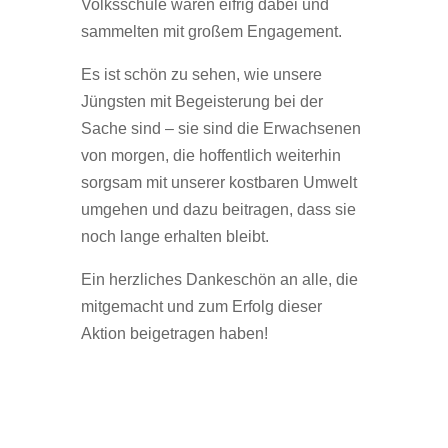
Volksschule waren eifrig dabei und
sammelten mit großem Engagement.
Es ist schön zu sehen, wie unsere
Jüngsten mit Begeisterung bei der
Sache sind – sie sind die Erwachsenen
von morgen, die hoffentlich weiterhin
sorgsam mit unserer kostbaren Umwelt
umgehen und dazu beitragen, dass sie
noch lange erhalten bleibt.
Ein herzliches Dankeschön an alle, die
mitgemacht und zum Erfolg dieser
Aktion beigetragen haben!